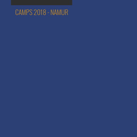
CAMPS 2018 - NAMUR