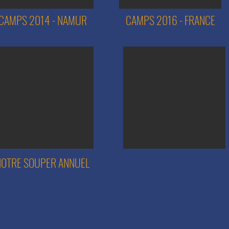
CAMPS 2014 - NAMUR
CAMPS 2016 - FRANCE
NOTRE SOUPER ANNUEL